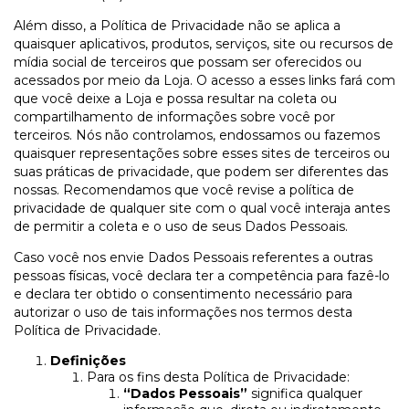
Além disso, a Política de Privacidade não se aplica a
quaisquer aplicativos, produtos, serviços, site ou recursos de
mídia social de terceiros que possam ser oferecidos ou
acessados por meio da Loja. O acesso a esses links fará com
que você deixe a Loja e possa resultar na coleta ou
compartilhamento de informações sobre você por
terceiros. Nós não controlamos, endossamos ou fazemos
quaisquer representações sobre esses sites de terceiros ou
suas práticas de privacidade, que podem ser diferentes das
nossas. Recomendamos que você revise a política de
privacidade de qualquer site com o qual você interaja antes
de permitir a coleta e o uso de seus Dados Pessoais.
Caso você nos envie Dados Pessoais referentes a outras
pessoas físicas, você declara ter a competência para fazê-lo
e declara ter obtido o consentimento necessário para
autorizar o uso de tais informações nos termos desta
Política de Privacidade.
Definições
Para os fins desta Política de Privacidade:
“Dados Pessoais”
significa qualquer