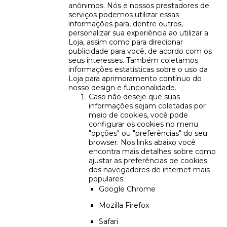
anônimos. Nós e nossos prestadores de
serviços podemos utilizar essas
informações para, dentre outros,
personalizar sua experiência ao utilizar a
Loja, assim como para direcionar
publicidade para você, de acordo com os
seus interesses. Também coletamos
informações estatísticas sobre o uso da
Loja para aprimoramento contínuo do
nosso design e funcionalidade.
Caso não deseje que suas
informações sejam coletadas por
meio de cookies, você pode
configurar os cookies no menu
"opções" ou "preferências" do seu
browser. Nos links abaixo você
encontra mais detalhes sobre como
ajustar as preferências de cookies
dos navegadores de internet mais
populares:
Google Chrome
Mozilla Firefox
Safari