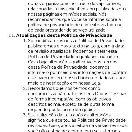
outras organizações por meio dos aplicativos,
relacionadas a tais aplicativos, ou publicadas em
nossas páginas em mídias sociais. Nós
recomendamos que você se informe sobre a
política de privacidade de cada site visitado ou
de cada prestador de serviço utilizado.
Atualizações desta Política de Privacidade
Se modificarmos nossa Política de Privacidade,
publicaremos o novo texto na Loja, com a data
de revisão atualizada. Podemos alterar esta
Política de Privacidade a qualquer momento.
Caso haja alteração significativa nos termos
dessa Política de Privacidade, podemos
informá-lo por meio das informações de contato
que tivermos em nosso banco de dados ou por
meio de notificação em nossa Loja.
Recordamos que nós temos como
compromisso não tratar os seus Dados Pessoais
de forma incompatível com os objetivos
descritos acima, exceto se de outra forma
requerido por lei ou ordem judicial.
Sua utilização da Loja após as alterações
significa que aceitou as Políticas de Privacidade
revisadas. Caso, após a leitura da versão revisada,
você não esteja de acordo com seus termos,