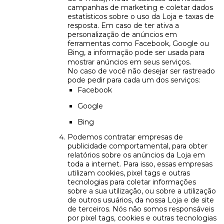
campanhas de marketing e coletar dados
estatísticos sobre o uso da Loja e taxas de
resposta. Em caso de ter ativa a
personalização de anúncios em
ferramentas como Facebook, Google ou
Bing, a informação pode ser usada para
mostrar anúncios em seus serviços.
No caso de você não desejar ser rastreado
pode pedir para cada um dos serviços:
Facebook
Google
Bing
Podemos contratar empresas de
publicidade comportamental, para obter
relatórios sobre os anúncios da Loja em
toda a internet. Para isso, essas empresas
utilizam cookies, pixel tags e outras
tecnologias para coletar informações
sobre a sua utilização, ou sobre a utilização
de outros usuários, da nossa Loja e de site
de terceiros. Nós não somos responsáveis
por pixel tags, cookies e outras tecnologias