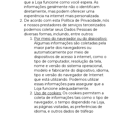
que a Loja funcione como você espera. As
informações geralmente não o identificam
diretamente, mas podem oferecer uma
experiência na internet mais personalizada.
De acordo com esta Política de Privacidade, nós
e nossos prestadores de serviços terceirizados
podemos coletar seus Dados Pessoais de
diversas formas, incluindo, entre outros:
Por meio do navegador ou do dispositivo:
Algumas informações são coletadas pela
maior parte dos navegadores ou
automaticamente por meio de
dispositivos de acesso à internet, como o
tipo de computador, resolução da tela,
nome e versão do sistema operacional,
modelo e fabricante do dispositivo, idioma,
tipo e versão do navegador de Internet
que está utilizando. Podemos utilizar
essas informações para assegurar que a
Loja funcione adequadamente.
Uso de cookies:
Os cookies permitem a
coleta de informações tais como o tipo de
navegador, o tempo dispendido na Loja,
as páginas visitadas, as preferências de
idioma, e outros dados de tráfego