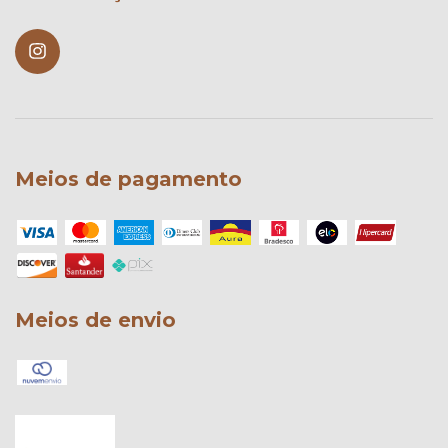
Meios de pagamento
Meios de envio