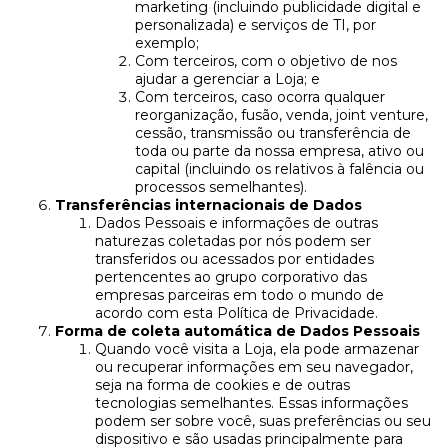
marketing (incluindo publicidade digital e
personalizada) e serviços de TI, por
exemplo;
Com terceiros, com o objetivo de nos
ajudar a gerenciar a Loja; e
Com terceiros, caso ocorra qualquer
reorganização, fusão, venda, joint venture,
cessão, transmissão ou transferência de
toda ou parte da nossa empresa, ativo ou
capital (incluindo os relativos à falência ou
processos semelhantes).
Transferências internacionais de Dados
Dados Pessoais e informações de outras
naturezas coletadas por nós podem ser
transferidos ou acessados por entidades
pertencentes ao grupo corporativo das
empresas parceiras em todo o mundo de
acordo com esta Política de Privacidade.
Forma de coleta automática de Dados Pessoais
Quando você visita a Loja, ela pode armazenar
ou recuperar informações em seu navegador,
seja na forma de cookies e de outras
tecnologias semelhantes. Essas informações
podem ser sobre você, suas preferências ou seu
dispositivo e são usadas principalmente para