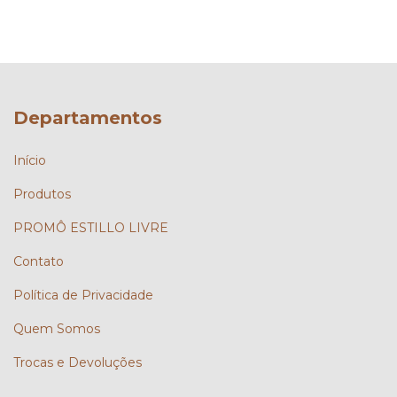
Departamentos
Início
Produtos
PROMÔ ESTILLO LIVRE
Contato
Política de Privacidade
Quem Somos
Trocas e Devoluções