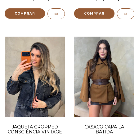
COMPRAR
COMPRAR
JAQUETA CROPPED
CASACO CAPA LA
CONSCIÊNCIA VINTAGE
BATIDA