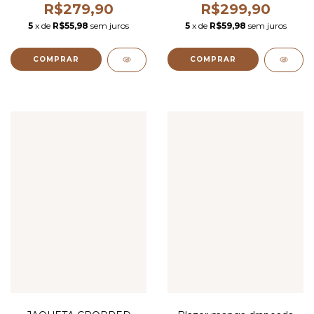
R$279,90
R$299,90
5
x de
R$55,98
sem juros
5
x de
R$59,98
sem juros
COMPRAR
COMPRAR