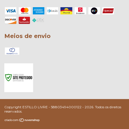
Meios de envio
Copyright ESTILLO LIVRE - 58803494000122 - 2026. Todos os direitos
reservados.