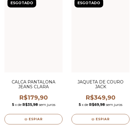
ESGOTADO
ESGOTADO
CALCA PANTALONA
JAQUETA DE COURO
JEANS CLARA
JACK
R$179,90
R$349,90
5
x de
R$35,98
sem juros
5
x de
R$69,98
sem juros
ESPIAR
ESPIAR