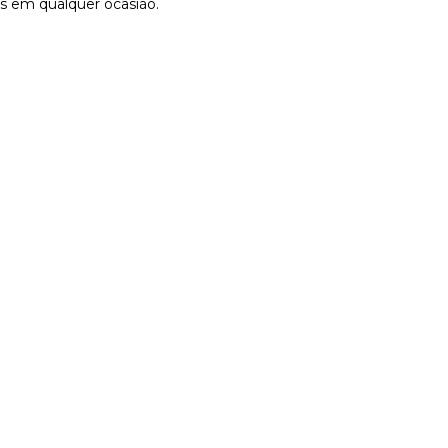
s em qualquer ocasião.