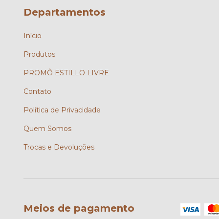
Departamentos
Início
Produtos
PROMÔ ESTILLO LIVRE
Contato
Política de Privacidade
Quem Somos
Trocas e Devoluções
Meios de pagamento