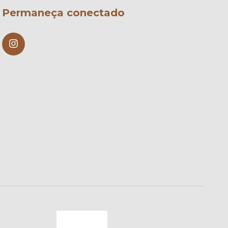
Permaneça conectado