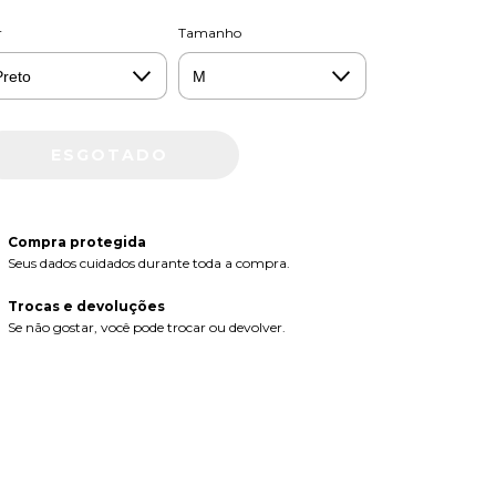
r
Tamanho
Compra protegida
Seus dados cuidados durante toda a compra.
Trocas e devoluções
Se não gostar, você pode trocar ou devolver.