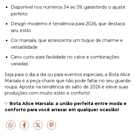
Disponível nos números 34 ao 39, garantindo o ajuste
perfeito
Design moderno e tendência para 2026, que destaca
seu estilo
Cor marsala, que acrescenta um toque de charme e
versatilidade
Cano curto para facilidade no calce e combinações
variadas
Seja para o dia a dia ou para eventos especiais, a Bota Alice
Marsala é a peça-chave que não pode faltar no seu guarda-
roupa. Aposte na tendência do salto de 2026 e eleve suas
produções com muito estilo e conforto!
✨
Bota Alice Marsala: a união perfeita entre moda e
conforto para você arrasar em qualquer ocasião!