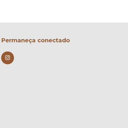
Permaneça conectado