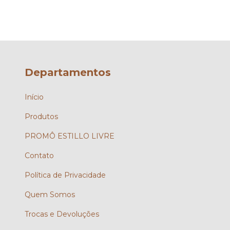
Departamentos
Início
Produtos
PROMÔ ESTILLO LIVRE
Contato
Política de Privacidade
Quem Somos
Trocas e Devoluções