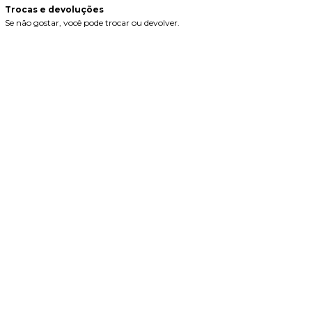
Trocas e devoluções
Se não gostar, você pode trocar ou devolver.