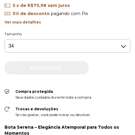
5
x de
R$75,98
sem juros
5% de desconto
pagando com Pix
Ver mais detalhes
Tamanho
Compra protegida
Seus dados cuidados durante toda a compra.
Trocas e devoluções
Se não gostar, você pode trocar ou devolver.
Bota Serena – Elegância Atemporal para Todos os
Momentos