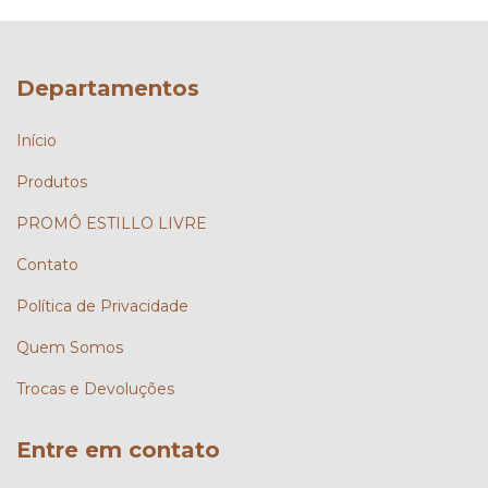
Departamentos
Início
Produtos
PROMÔ ESTILLO LIVRE
Contato
Política de Privacidade
Quem Somos
Trocas e Devoluções
Entre em contato