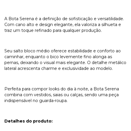
A Bota Serena é a definição de sofisticação e versatilidade.
Com cano alto e design elegante, ela valoriza a silhueta e
traz um toque refinado para qualquer produção.
Seu salto bloco médio oferece estabilidade e conforto ao
caminhar, enquanto o bico levemente fino alonga as
pernas, deixando o visual mais elegante. O detalhe metálico
lateral acrescenta charme e exclusividade ao modelo.
Perfeita para compor looks do dia à noite, a Bota Serena
combina com vestidos, saias ou calças, sendo uma peça
indispensável no guarda-roupa.
Detalhes do produto: