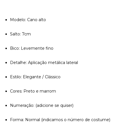
Modelo: Cano alto
Salto: 7cm
Bico: Levemente fino
Detalhe: Aplicação metálica lateral
Estilo: Elegante / Clássico
Cores: Preto e marrom
Numeração: (adicione se quiser)
Forma: Normal (indicamos o número de costume)