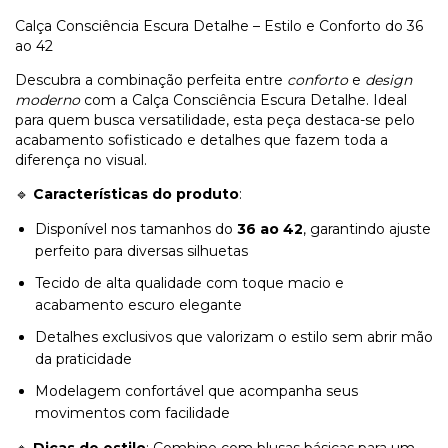
Calça Consciência Escura Detalhe – Estilo e Conforto do 36
ao 42
Descubra a combinação perfeita entre
conforto
e
design
moderno
com a Calça Consciência Escura Detalhe. Ideal
para quem busca versatilidade, esta peça destaca-se pelo
acabamento sofisticado e detalhes que fazem toda a
diferença no visual.
🔹
Características do produto
:
Disponível nos tamanhos do
36 ao 42
, garantindo ajuste
perfeito para diversas silhuetas
Tecido de alta qualidade com toque macio e
acabamento escuro elegante
Detalhes exclusivos que valorizam o estilo sem abrir mão
da praticidade
Modelagem confortável que acompanha seus
movimentos com facilidade