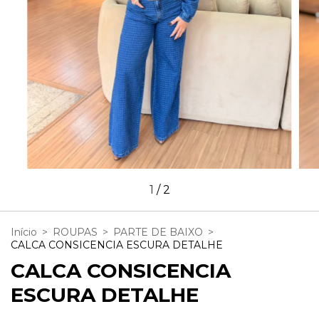
1
/
2
Início
>
ROUPAS
>
PARTE DE BAIXO
>
CALCA CONSICENCIA ESCURA DETALHE
CALCA CONSICENCIA
ESCURA DETALHE