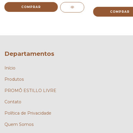
COMPRAR
COMPRAR
Departamentos
Início
Produtos
PROMÔ ESTILLO LIVRE
Contato
Política de Privacidade
Quem Somos