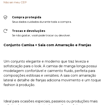
Não sei meu CEP
Compra protegida
Seus dados cuidados durante toda a compra.
Trocas e devoluções
Se não gostar, você pode trocar ou devolver.
Conjunto Camisa + Saia com Amarração e Franjas
Um conjunto elegante e moderno que traz leveza e
sofisticação para o look. A camisa de manga longa possui
modelagem confortável e caimento fluido, perfeita para
composições estilosas e versáteis. A saia com amarração
lateral e detalhe de franjas adiciona movimento e um toque
fashion à produção.
Ideal para ocasiões especiais, passeios ou produções mais