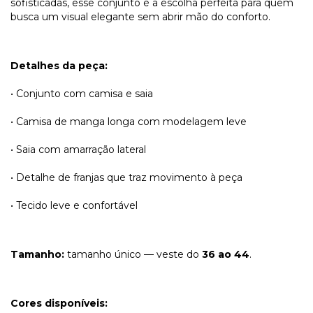
sofisticadas, esse conjunto é a escolha perfeita para quem
busca um visual elegante sem abrir mão do conforto.
Detalhes da peça:
• Conjunto com camisa e saia
• Camisa de manga longa com modelagem leve
• Saia com amarração lateral
• Detalhe de franjas que traz movimento à peça
• Tecido leve e confortável
Tamanho:
tamanho único — veste do
36 ao 44
.
Cores disponíveis: