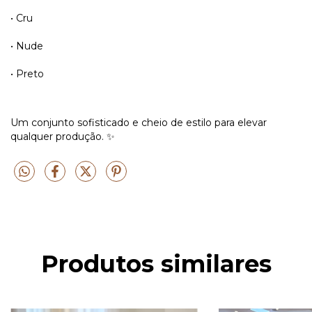
• Cru
• Nude
• Preto
Um conjunto sofisticado e cheio de estilo para elevar
qualquer produção. ✨
Produtos similares