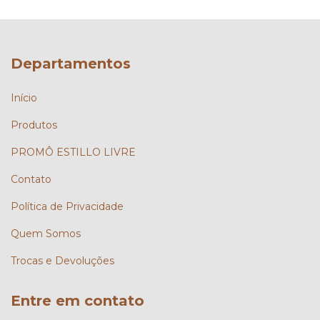
Departamentos
Início
Produtos
PROMÔ ESTILLO LIVRE
Contato
Política de Privacidade
Quem Somos
Trocas e Devoluções
Entre em contato