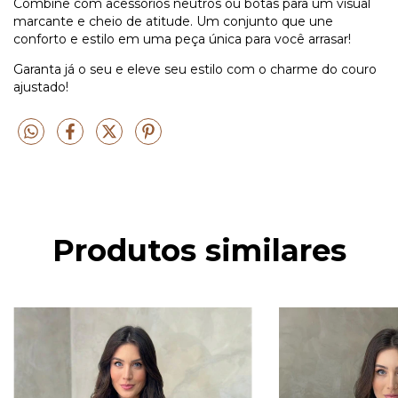
Combine com acessórios neutros ou botas para um visual
marcante e cheio de atitude. Um conjunto que une
conforto e estilo em uma peça única para você arrasar!
Garanta já o seu e eleve seu estilo com o charme do couro
ajustado!
Produtos similares