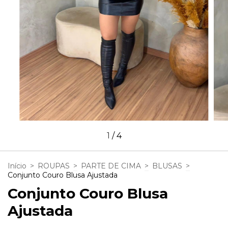
1
/
4
Início
>
ROUPAS
>
PARTE DE CIMA
>
BLUSAS
>
Conjunto Couro Blusa Ajustada
Conjunto Couro Blusa
Ajustada