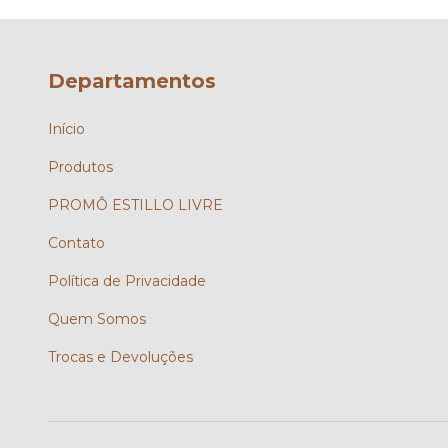
Departamentos
Início
Produtos
PROMÔ ESTILLO LIVRE
Contato
Política de Privacidade
Quem Somos
Trocas e Devoluções