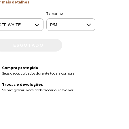
r mais detalhes
r
Tamanho
Compra protegida
Seus dados cuidados durante toda a compra.
Trocas e devoluções
Se não gostar, você pode trocar ou devolver.