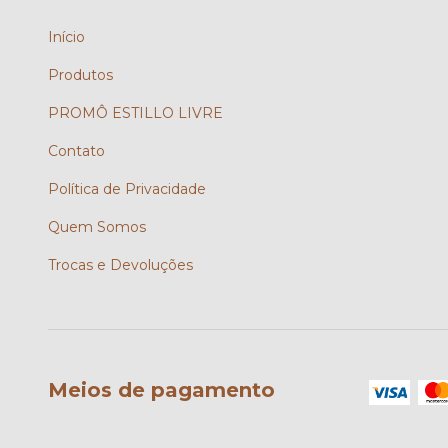
Início
Produtos
PROMÔ ESTILLO LIVRE
Contato
Política de Privacidade
Quem Somos
Trocas e Devoluções
Meios de pagamento