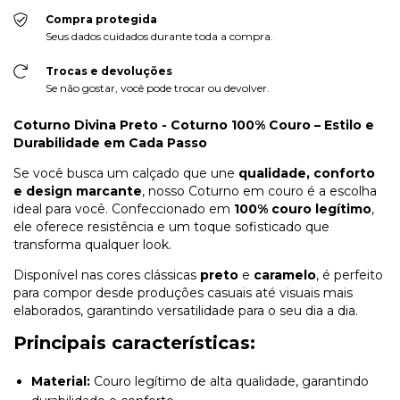
Compra protegida
Seus dados cuidados durante toda a compra.
Trocas e devoluções
Se não gostar, você pode trocar ou devolver.
Coturno Divina Preto -
Coturno 100% Couro – Estilo e
Durabilidade em Cada Passo
Se você busca um calçado que une
qualidade, conforto
e design marcante
, nosso Coturno em couro é a escolha
ideal para você. Confeccionado em
100% couro legítimo
,
ele oferece resistência e um toque sofisticado que
transforma qualquer look.
Disponível nas cores clássicas
preto
e
caramelo
, é perfeito
para compor desde produções casuais até visuais mais
elaborados, garantindo versatilidade para o seu dia a dia.
Principais características:
Material:
Couro legítimo de alta qualidade, garantindo