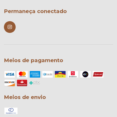
Permaneça conectado
Meios de pagamento
Meios de envio