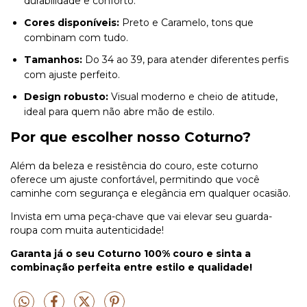
durabilidade e conforto.
Cores disponíveis:
Preto e Caramelo, tons que
combinam com tudo.
Tamanhos:
Do 34 ao 39, para atender diferentes perfis
com ajuste perfeito.
Design robusto:
Visual moderno e cheio de atitude,
ideal para quem não abre mão de estilo.
Por que escolher nosso Coturno?
Além da beleza e resistência do couro, este coturno
oferece um ajuste confortável, permitindo que você
caminhe com segurança e elegância em qualquer ocasião.
Invista em uma peça-chave que vai elevar seu guarda-
roupa com muita autenticidade!
Garanta já o seu Coturno 100% couro e sinta a
combinação perfeita entre estilo e qualidade!