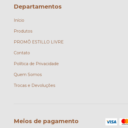
Departamentos
Início
Produtos
PROMÔ ESTILLO LIVRE
Contato
Política de Privacidade
Quem Somos
Trocas e Devoluções
Meios de pagamento