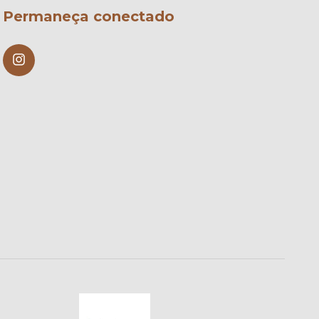
Permaneça conectado