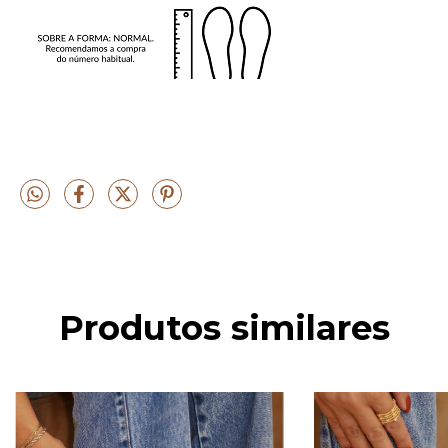
Produtos similares