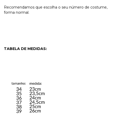
Recomendamos que escolha o seu número de costume,
forma normal.
TABELA DE MEDIDAS: