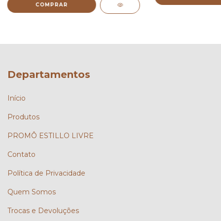
COMPRAR
Departamentos
Início
Produtos
PROMÔ ESTILLO LIVRE
Contato
Política de Privacidade
Quem Somos
Trocas e Devoluções