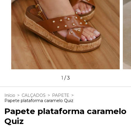
1
/
3
Início
>
CALÇADOS
>
PAPETE
>
Papete plataforma caramelo Quiz
Papete plataforma caramelo
Quiz