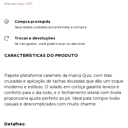
Não sei meu CEP
Compra protegida
Seus dados cuidados durante toda a compra.
Trocas e devoluções
Se não gostar, você pode trocar ou devolver.
CARACTERÍSTICAS DO PRODUTO
Papete plataforma caramelo da marca Quiz, com tiras
cruzadas e aplicação de tachas douradas que dão um toque
moderno e estiloso. O solado em cortiça garante leveza e
conforto para o dia todo, e o fechamento lateral com fivela
proporciona ajuste perfeito ao pé. Ideal para compor looks
casuais e descomplicados com muito charme.
Detalhes: