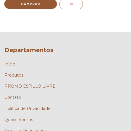
COMPRAR
Departamentos
Início
Produtos
PROMÔ ESTILLO LIVRE
Contato
Política de Privacidade
Quem Somos
Trocas e Devoluções