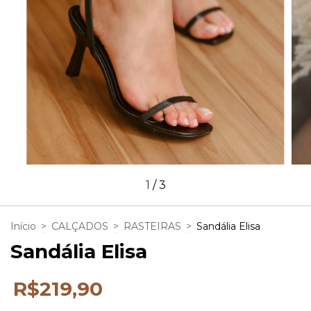
1
/
3
Início
>
CALÇADOS
>
RASTEIRAS
>
Sandália Elisa
Sandália Elisa
R$219,90