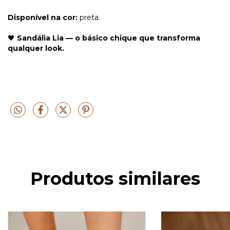
Disponível na cor:
preta.
🖤
Sandália Lia — o básico chique que transforma
qualquer look.
Produtos similares