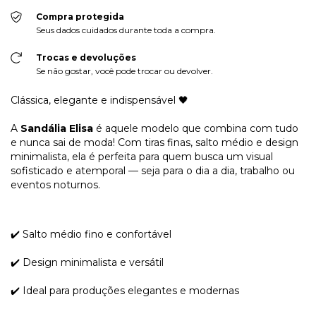
Compra protegida
Seus dados cuidados durante toda a compra.
Trocas e devoluções
Se não gostar, você pode trocar ou devolver.
Clássica, elegante e indispensável 🖤
A
Sandália Elisa
é aquele modelo que combina com tudo
e nunca sai de moda! Com tiras finas, salto médio e design
minimalista, ela é perfeita para quem busca um visual
sofisticado e atemporal — seja para o dia a dia, trabalho ou
eventos noturnos.
✔️ Salto médio fino e confortável
✔️ Design minimalista e versátil
✔️ Ideal para produções elegantes e modernas