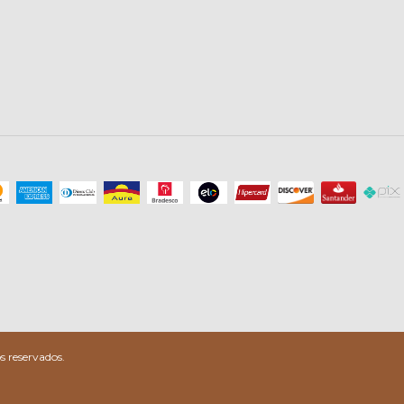
 reservados.