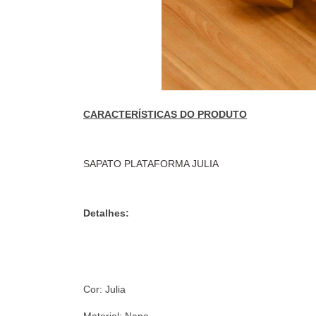
CARACTERÍSTICAS DO PRODUTO
SAPATO PLATAFORMA JULIA
Detalhes:
Cor: Julia