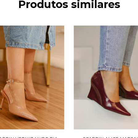
Produtos similares