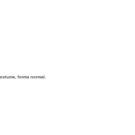
stume, forma normal.