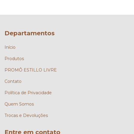
Departamentos
Início
Produtos
PROMÔ ESTILLO LIVRE
Contato
Política de Privacidade
Quem Somos
Trocas e Devoluções
Entre em contato