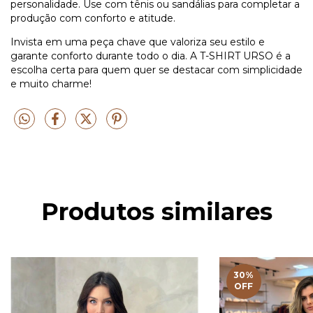
personalidade. Use com tênis ou sandálias para completar a
produção com conforto e atitude.
Invista em uma peça chave que valoriza seu estilo e
garante conforto durante todo o dia. A T-SHIRT URSO é a
escolha certa para quem quer se destacar com simplicidade
e muito charme!
Produtos similares
30
%
OFF