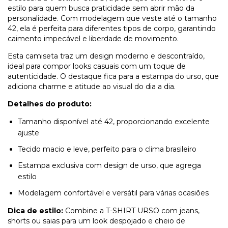
estilo para quem busca praticidade sem abrir mão da
personalidade. Com modelagem que veste até o tamanho
42, ela é perfeita para diferentes tipos de corpo, garantindo
caimento impecável e liberdade de movimento.
Esta camiseta traz um design moderno e descontraído,
ideal para compor looks casuais com um toque de
autenticidade. O destaque fica para a estampa do urso, que
adiciona charme e atitude ao visual do dia a dia.
Detalhes do produto:
Tamanho disponível até 42, proporcionando excelente
ajuste
Tecido macio e leve, perfeito para o clima brasileiro
Estampa exclusiva com design de urso, que agrega
estilo
Modelagem confortável e versátil para várias ocasiões
Dica de estilo:
Combine a T-SHIRT URSO com jeans,
shorts ou saias para um look despojado e cheio de