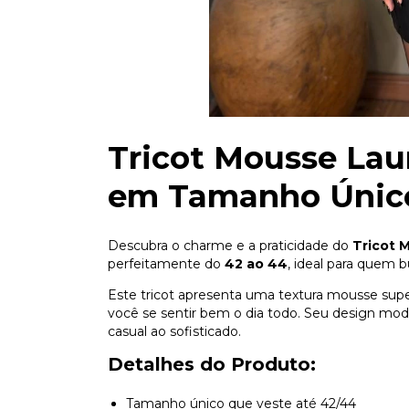
Tricot Mousse Laur
em Tamanho Únic
Descubra o charme e a praticidade do
Tricot 
perfeitamente do
42 ao 44
, ideal para quem 
Este tricot apresenta uma textura mousse supe
você se sentir bem o dia todo. Seu design mod
casual ao sofisticado.
Detalhes do Produto:
Tamanho único que veste até 42/44