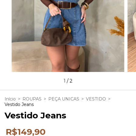
1
/
2
Início
>
ROUPAS
>
PEÇA UNICAS
>
VESTIDO
>
Vestido Jeans
Vestido Jeans
R$149,90