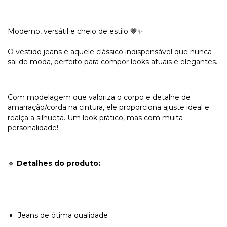
Moderno, versátil e cheio de estilo 🤎✨
O vestido jeans é aquele clássico indispensável que nunca
sai de moda, perfeito para compor looks atuais e elegantes.
Com modelagem que valoriza o corpo e detalhe de
amarração/corda na cintura, ele proporciona ajuste ideal e
realça a silhueta. Um look prático, mas com muita
personalidade!
🔹
Detalhes do produto:
Jeans de ótima qualidade