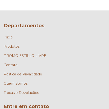
Departamentos
Início
Produtos
PROMÔ ESTILLO LIVRE
Contato
Política de Privacidade
Quem Somos
Trocas e Devoluções
Entre em contato