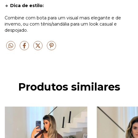
🔹
Dica de estilo:
Combine com bota para um visual mais elegante e de
inverno, ou com tênis/sandália para um look casual e
despojado.
Produtos similares