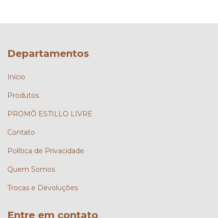
Departamentos
Início
Produtos
PROMÔ ESTILLO LIVRE
Contato
Política de Privacidade
Quem Somos
Trocas e Devoluções
Entre em contato