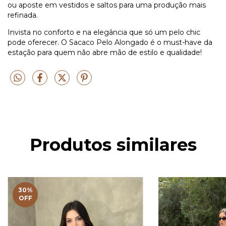
ou aposte em vestidos e saltos para uma produção mais
refinada.
Invista no conforto e na elegância que só um pelo chic
pode oferecer. O Sacaco Pelo Alongado é o must-have da
estação para quem não abre mão de estilo e qualidade!
Produtos similares
30
%
OFF