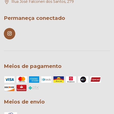
Rua José Falconeri dos Santos, 279
Permaneça conectado
Meios de pagamento
Meios de envio