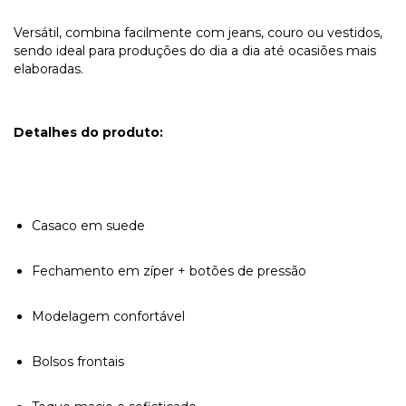
Versátil, combina facilmente com jeans, couro ou vestidos,
sendo ideal para produções do dia a dia até ocasiões mais
elaboradas.
Detalhes do produto:
Casaco em suede
Fechamento em zíper + botões de pressão
Modelagem confortável
Bolsos frontais