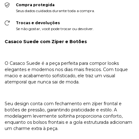
Compra protegida
Seus dados cuidados durante toda a compra.
Trocas e devoluções
Se não gostar, você pode trocar ou devolver.
Casaco Suede com Zíper e Botões
O Casaco Suede é a peça perfeita para compor looks
elegantes e modernos nos dias mais frescos. Com toque
macio e acabamento sofisticado, ele traz um visual
atemporal que nunca sai de moda.
Seu design conta com fechamento em zíper frontal e
botões de pressão, garantindo praticidade e estilo. A
modelagem levemente soltinha proporciona conforto,
enquanto os bolsos frontais e a gola estruturada adicionam
um charme extra à peça.