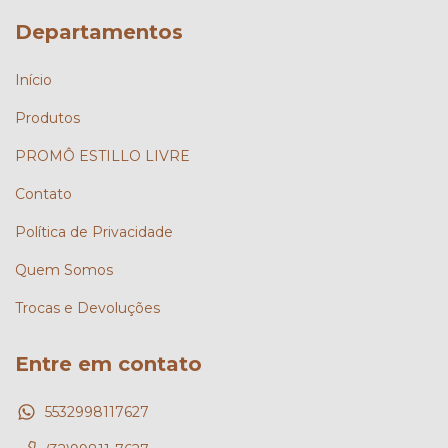
Departamentos
Início
Produtos
PROMÔ ESTILLO LIVRE
Contato
Política de Privacidade
Quem Somos
Trocas e Devoluções
Entre em contato
5532998117627