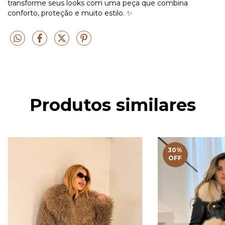
transforme seus looks com uma peça que combina
conforto, proteção e muito estilo. ✨
Produtos similares
30
%
OFF