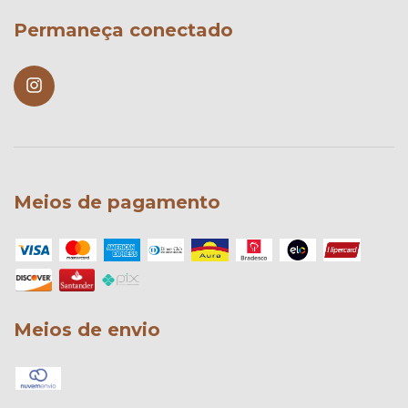
Permaneça conectado
Meios de pagamento
Meios de envio