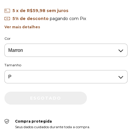
5
x de
R$59,98
sem juros
5% de desconto
pagando com Pix
Ver mais detalhes
Cor
Tamanho
Compra protegida
Seus dados cuidados durante toda a compra.