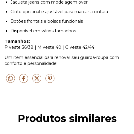
Jaqueta jeans com modelagem over
Cinto opcional e ajustável para marcar a cintura
Botões frontais e bolsos funcionais
Disponível em vários tamanhos
Tamanhos:
P veste 36/38 | M veste 40 | G veste 42/44
Um item essencial para renovar seu guarda-roupa com
conforto e personalidade!
Produtos similares