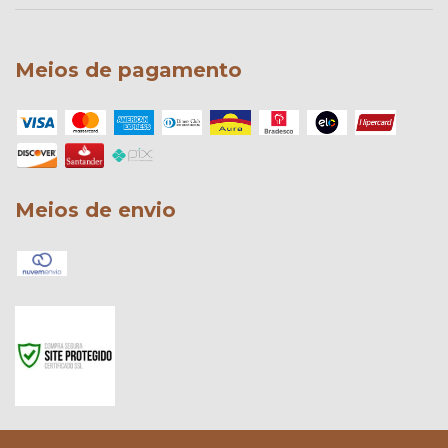
Meios de pagamento
Meios de envio