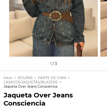
1
/
3
Início
>
ROUPAS
>
PARTE DE CIMA
>
CASACOS/JAQUETAS/BLAZERS
>
Jaqueta Over Jeans Consciencia
Jaqueta Over Jeans
Consciencia