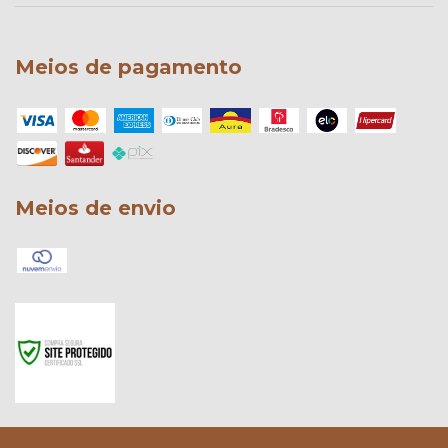
Meios de pagamento
Meios de envio