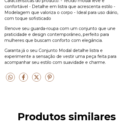
Características do produto: - Tecido modal leve e
confortável - Detalhe em listra que acrescenta estilo -
Modelagem que valoriza o corpo - Ideal para uso diário,
com toque sofisticado
Renove seu guarda-roupa com um conjunto que une
praticidade e design contemporâneo, perfeito para
mulheres que buscam conforto com elegância.
Garanta já o seu Conjunto Modal detalhe listra e
experimente a sensação de vestir uma peça feita para
acompanhar seu estilo com suavidade e charme.
Produtos similares