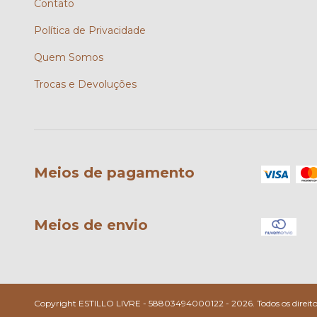
Contato
Política de Privacidade
Quem Somos
Trocas e Devoluções
Meios de pagamento
Meios de envio
Copyright ESTILLO LIVRE - 58803494000122 - 2026. Todos os direitos