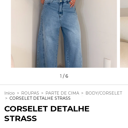
1
/
6
Início
>
ROUPAS
>
PARTE DE CIMA
>
BODY/CORSELET
>
CORSELET DETALHE STRASS
CORSELET DETALHE
STRASS