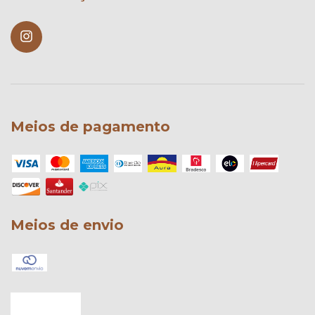
Meios de pagamento
Meios de envio