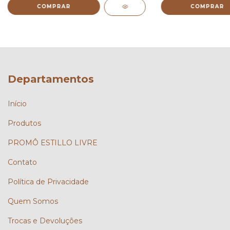
COMPRAR
COMPRAR
Departamentos
Início
Produtos
PROMÔ ESTILLO LIVRE
Contato
Política de Privacidade
Quem Somos
Trocas e Devoluções