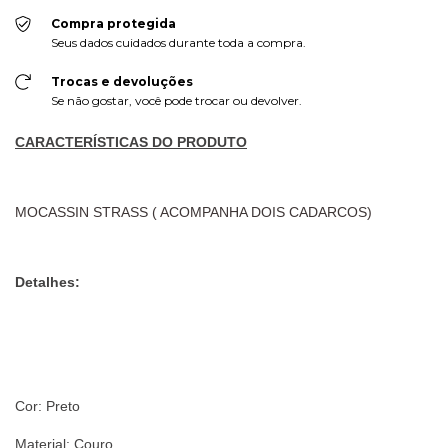
Compra protegida
Seus dados cuidados durante toda a compra.
Trocas e devoluções
Se não gostar, você pode trocar ou devolver.
CARACTERÍSTICAS DO PRODUTO
MOCASSIN STRASS ( ACOMPANHA DOIS CADARCOS)
Detalhes:
Cor: Preto
Material: Couro