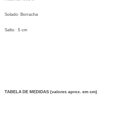
Solado: Borracha
Salto: 5 cm
TABELA DE MEDIDAS (valores aprox. em cm)