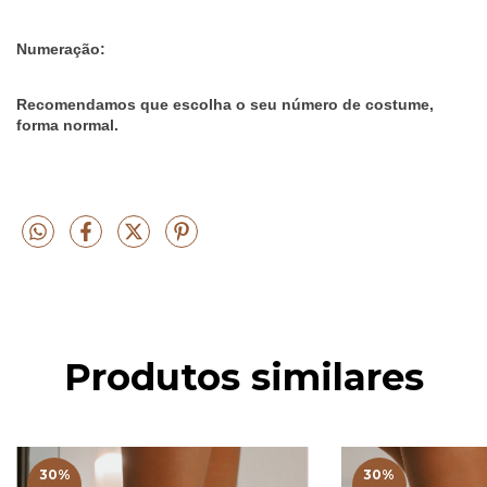
Numeração:
Recomendamos que escolha o seu número de costume,
forma normal.
Produtos similares
30
%
30
%