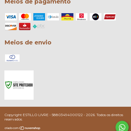
Meios de pagamento
Meios de envio
Copyright ESTILLO LIVRE - 58803494000122 - 2026. Todos os direitos
reservados.