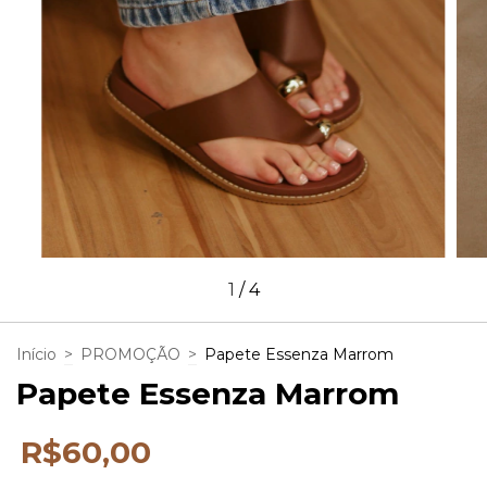
1
/
4
Início
>
PROMOÇÃO
>
Papete Essenza Marrom
Papete Essenza Marrom
R$60,00