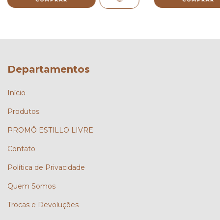
Departamentos
Início
Produtos
PROMÔ ESTILLO LIVRE
Contato
Política de Privacidade
Quem Somos
Trocas e Devoluções