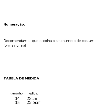
Numeração:
Recomendamos que escolha o seu número de costume,
forma normal.
TABELA DE MEDIDA