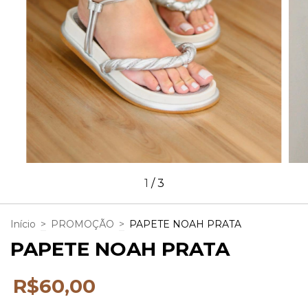
1
/
3
Início
>
PROMOÇÃO
>
PAPETE NOAH PRATA
PAPETE NOAH PRATA
R$60,00