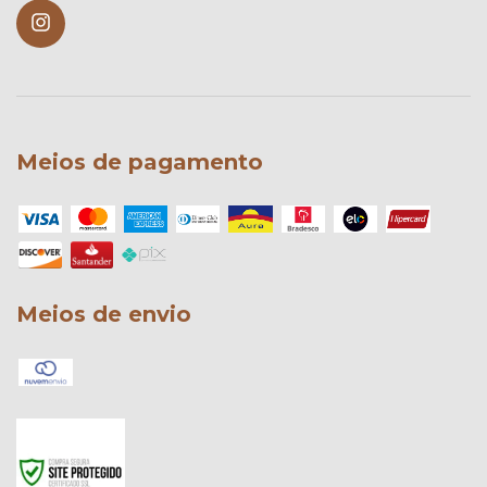
Meios de pagamento
Meios de envio