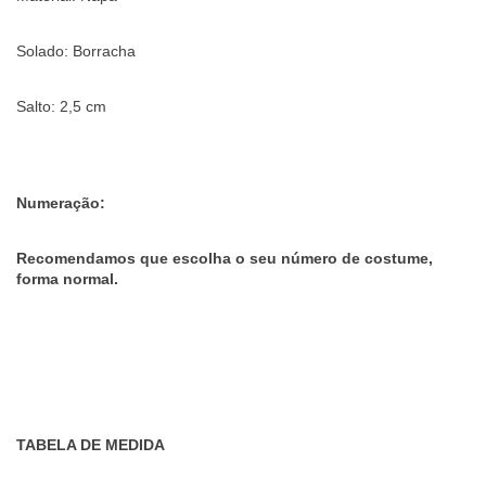
Solado: Borracha
Salto: 2,5 cm
Numeração:
Recomendamos que escolha o seu número de costume,
forma normal.
TABELA DE MEDIDA