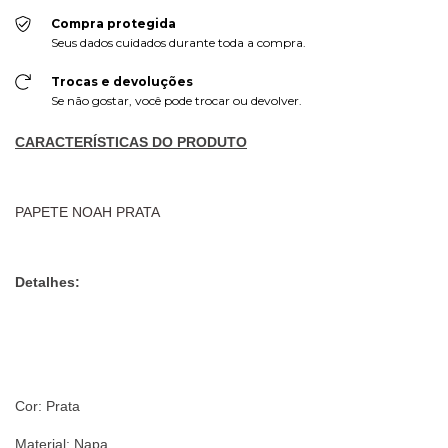
Compra protegida
Seus dados cuidados durante toda a compra.
Trocas e devoluções
Se não gostar, você pode trocar ou devolver.
CARACTERÍSTICAS DO PRODUTO
PAPETE NOAH PRATA
Detalhes:
Cor: Prata
Material: Napa