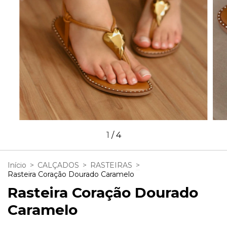
1
/
4
Início
>
CALÇADOS
>
RASTEIRAS
>
Rasteira Coração Dourado Caramelo
Rasteira Coração Dourado
Caramelo