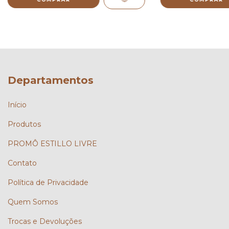
Departamentos
Início
Produtos
PROMÔ ESTILLO LIVRE
Contato
Política de Privacidade
Quem Somos
Trocas e Devoluções