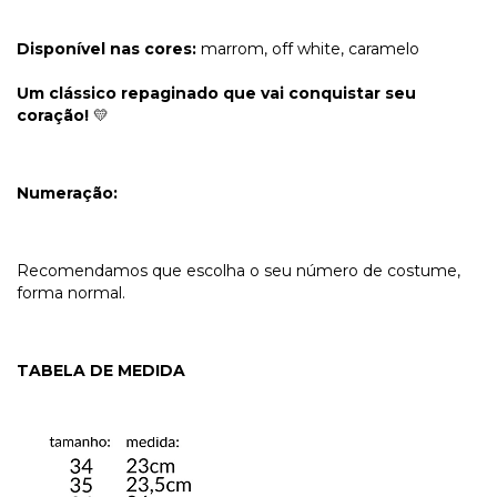
Disponível nas cores:
marrom, off white, caramelo
Um clássico repaginado que vai conquistar seu
coração!
💛
Numeração:
Recomendamos que escolha o seu número de costume,
forma normal.
TABELA DE MEDIDA