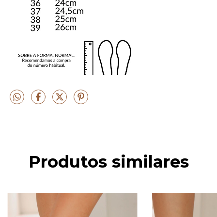
Produtos similares