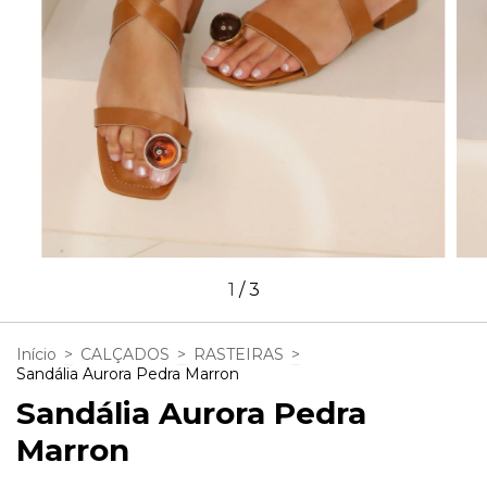
1
/
3
Início
>
CALÇADOS
>
RASTEIRAS
>
Sandália Aurora Pedra Marron
Sandália Aurora Pedra
Marron