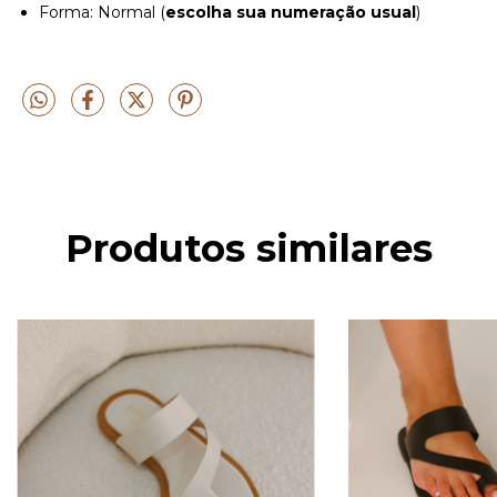
Forma: Normal (
escolha sua numeração usual
)
Produtos similares