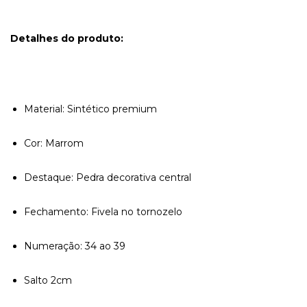
Detalhes do produto:
Material: Sintético premium
Cor: Marrom
Destaque: Pedra decorativa central
Fechamento: Fivela no tornozelo
Numeração: 34 ao 39
Salto 2cm