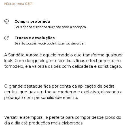
Não sei meu CEP
Compra protegida
Seus dados cuidados durante toda a compra.
Trocas e devoluções
Se não gostar, você pode trocar ou devolver.
A Sandália Aurora é aquele modelo que transforma qualquer
look. Com design elegante em tiras finas e fechamento no
tornozelo, ela valoriza os pés com delicadeza e sofisticação.
O grande destaque fica por conta da aplicação de pedra
central, que traz um toque moderno e exclusivo, elevando a
produção com personalidade e estilo.
Versátil e atemporal, é perfeita para compor desde looks do
dia a dia até produções mais elaboradas.