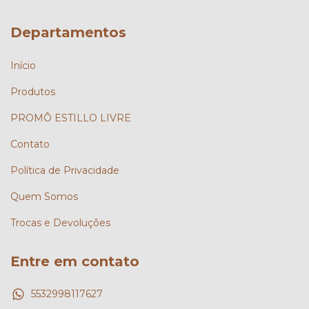
Departamentos
Início
Produtos
PROMÔ ESTILLO LIVRE
Contato
Política de Privacidade
Quem Somos
Trocas e Devoluções
Entre em contato
5532998117627