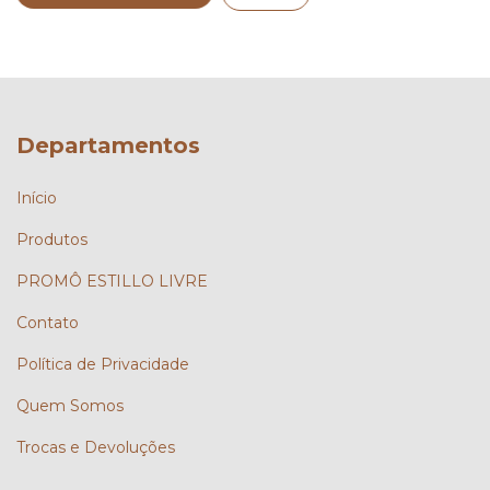
Departamentos
Início
Produtos
PROMÔ ESTILLO LIVRE
Contato
Política de Privacidade
Quem Somos
Trocas e Devoluções