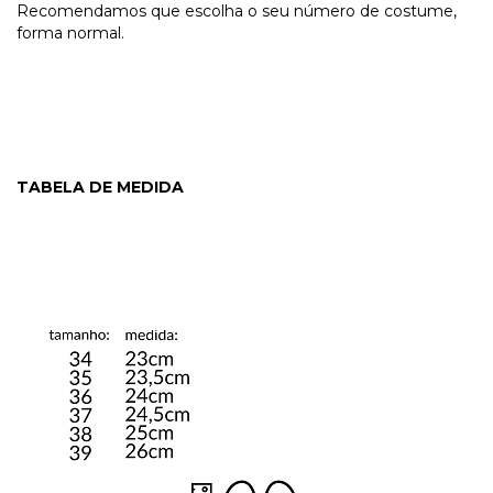
Recomendamos que escolha o seu número de costume,
forma normal.
TABELA DE MEDIDA