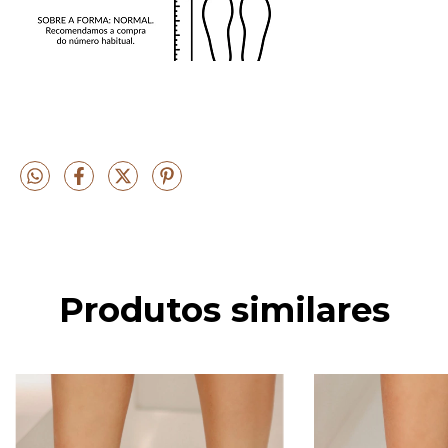
Produtos similares