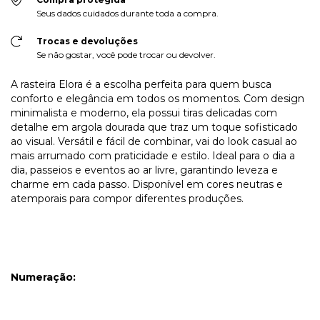
Seus dados cuidados durante toda a compra.
Trocas e devoluções
Se não gostar, você pode trocar ou devolver.
A rasteira Elora é a escolha perfeita para quem busca
conforto e elegância em todos os momentos. Com design
minimalista e moderno, ela possui tiras delicadas com
detalhe em argola dourada que traz um toque sofisticado
ao visual. Versátil e fácil de combinar, vai do look casual ao
mais arrumado com praticidade e estilo. Ideal para o dia a
dia, passeios e eventos ao ar livre, garantindo leveza e
charme em cada passo. Disponível em cores neutras e
atemporais para compor diferentes produções.
Numeração: