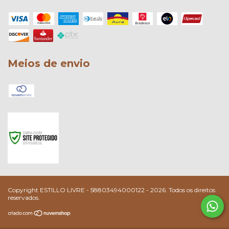
Meios de envio
Copyright ESTILLO LIVRE - 58803494000122 - 2026. Todos os direitos
reservados.