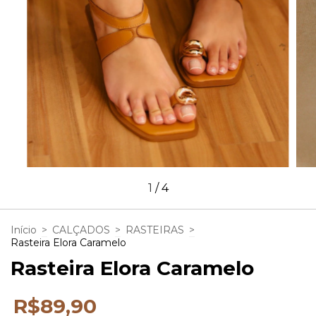
1
/
4
Início
>
CALÇADOS
>
RASTEIRAS
>
Rasteira Elora Caramelo
Rasteira Elora Caramelo
R$89,90