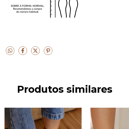
Produtos similares