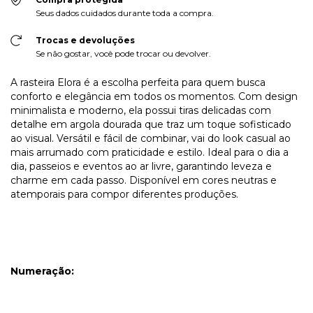
Seus dados cuidados durante toda a compra.
Trocas e devoluções
Se não gostar, você pode trocar ou devolver.
A rasteira Elora é a escolha perfeita para quem busca
conforto e elegância em todos os momentos. Com design
minimalista e moderno, ela possui tiras delicadas com
detalhe em argola dourada que traz um toque sofisticado
ao visual. Versátil e fácil de combinar, vai do look casual ao
mais arrumado com praticidade e estilo. Ideal para o dia a
dia, passeios e eventos ao ar livre, garantindo leveza e
charme em cada passo. Disponível em cores neutras e
atemporais para compor diferentes produções.
Numeração: