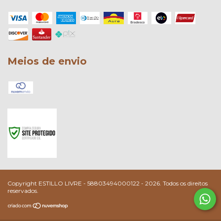
Meios de envio
Copyright ESTILLO LIVRE - 58803494000122 - 2026. Todos os direitos
reservados.