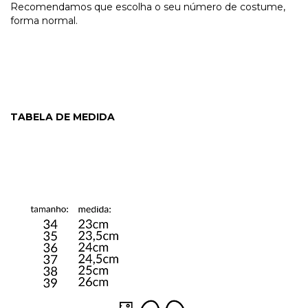
Recomendamos que escolha o seu número de costume,
forma normal.
TABELA DE MEDIDA