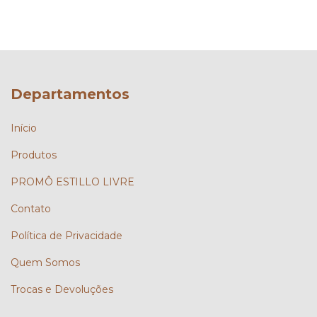
Departamentos
Início
Produtos
PROMÔ ESTILLO LIVRE
Contato
Política de Privacidade
Quem Somos
Trocas e Devoluções