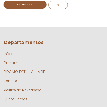
COMPRAR
Departamentos
Início
Produtos
PROMÔ ESTILLO LIVRE
Contato
Política de Privacidade
Quem Somos