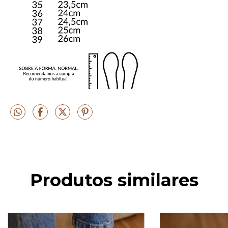
Produtos similares