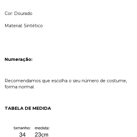
Cor: Dourado
Material: Sintético
Numeração:
Recomendamos que escolha o seu número de costume,
forma normal.
TABELA DE MEDIDA