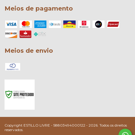
Meios de pagamento
Meios de envio
Copyright ESTILLO LIVRE - 58803494000122 - 2026. Todos os direitos
reservados.