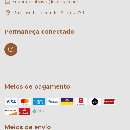
suporteestillolivre@hotmail.com
Rua José Falconeri dos Santos, 279
Permaneça conectado
Meios de pagamento
Meios de envio