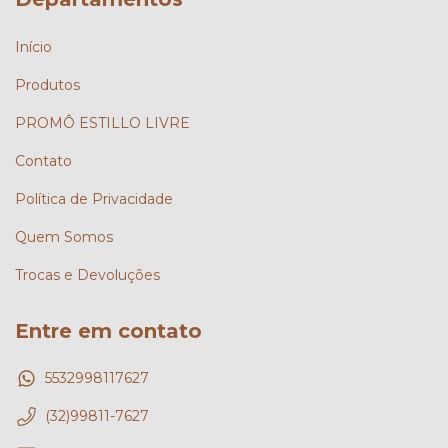
Início
Produtos
PROMÔ ESTILLO LIVRE
Contato
Política de Privacidade
Quem Somos
Trocas e Devoluções
Entre em contato
5532998117627
(32)99811-7627