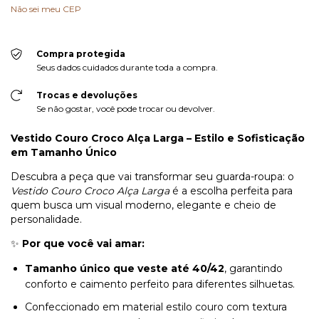
Não sei meu CEP
Compra protegida
Seus dados cuidados durante toda a compra.
Trocas e devoluções
Se não gostar, você pode trocar ou devolver.
Vestido Couro Croco Alça Larga – Estilo e Sofisticação
em Tamanho Único
Descubra a peça que vai transformar seu guarda-roupa: o
Vestido Couro Croco Alça Larga
é a escolha perfeita para
quem busca um visual moderno, elegante e cheio de
personalidade.
✨
Por que você vai amar:
Tamanho único que veste até 40/42
, garantindo
conforto e caimento perfeito para diferentes silhuetas.
Confeccionado em material estilo couro com textura