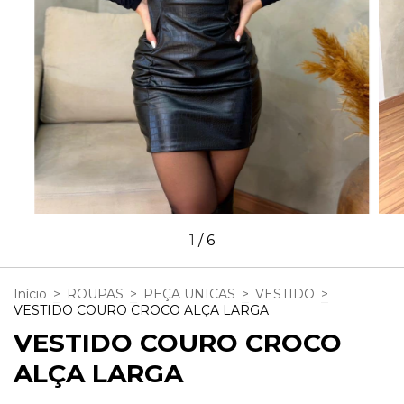
1
/
6
Início
>
ROUPAS
>
PEÇA UNICAS
>
VESTIDO
>
VESTIDO COURO CROCO ALÇA LARGA
VESTIDO COURO CROCO
ALÇA LARGA