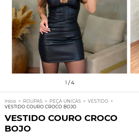
1
/
4
Início
>
ROUPAS
>
PEÇA UNICAS
>
VESTIDO
>
VESTIDO COURO CROCO BOJO
VESTIDO COURO CROCO
BOJO