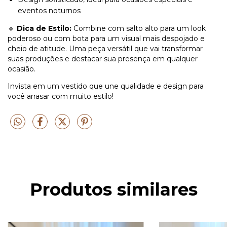
eventos noturnos
🔹
Dica de Estilo:
Combine com salto alto para um look
poderoso ou com bota para um visual mais despojado e
cheio de atitude. Uma peça versátil que vai transformar
suas produções e destacar sua presença em qualquer
ocasião.
Invista em um vestido que une qualidade e design para
você arrasar com muito estilo!
Produtos similares