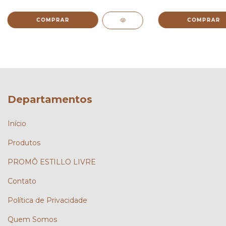
COMPRAR
COMPRAR
Departamentos
Início
Produtos
PROMÔ ESTILLO LIVRE
Contato
Política de Privacidade
Quem Somos