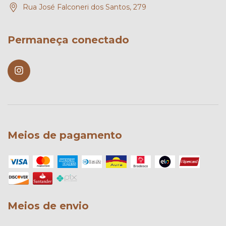
Rua José Falconeri dos Santos, 279
Permaneça conectado
Meios de pagamento
Meios de envio