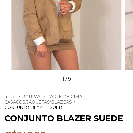
1
/
9
Início
>
ROUPAS
>
PARTE DE CIMA
>
CASACOS/JAQUETAS/BLAZERS
>
CONJUNTO BLAZER SUEDE
CONJUNTO BLAZER SUEDE