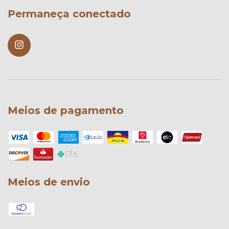
Permaneça conectado
Meios de pagamento
Meios de envio