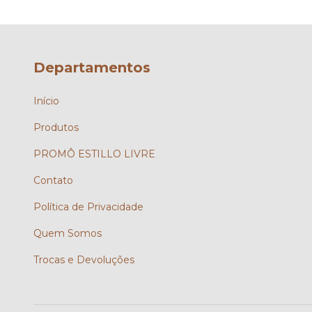
Departamentos
Início
Produtos
PROMÔ ESTILLO LIVRE
Contato
Política de Privacidade
Quem Somos
Trocas e Devoluções