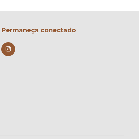
Permaneça conectado